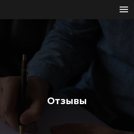
Отзывы