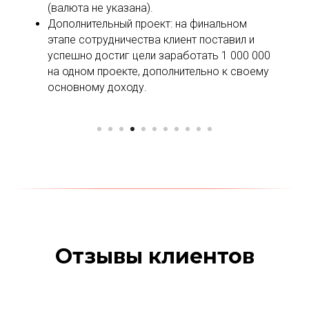
(валюта не указана).
Дополнительный проект: на финальном
этапе сотрудничества клиент поставил и
успешно достиг цели заработать 1 000 000
на одном проекте, дополнительно к своему
основному доходу.
Отзывы клиентов