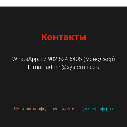
Контакты
WhatsApp: +7 902 524 6406 (менеджер)
E-mail: admin@system-itc.ru
Политика конфиденциальности
Договор оферты