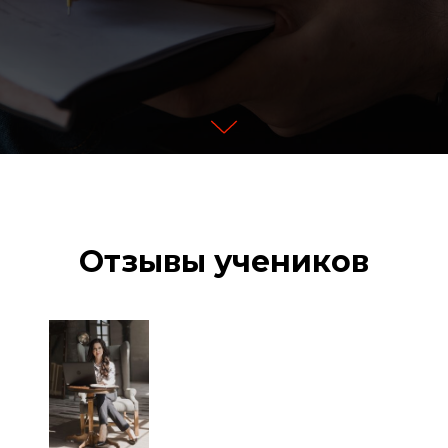
Отзывы учеников