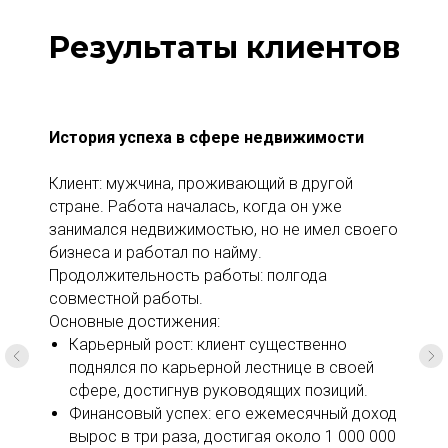
Результаты клиентов
История успеха в сфере недвижимости
Клиент: мужчина, проживающий в другой
стране. Работа началась, когда он уже
занимался недвижимостью, но не имел своего
бизнеса и работал по найму.
Продолжительность работы: полгода
совместной работы.
Основные достижения:
Карьерный рост: клиент существенно
поднялся по карьерной лестнице в своей
сфере, достигнув руководящих позиций.
Финансовый успех: его ежемесячный доход
вырос в три раза, достигая около 1 000 000